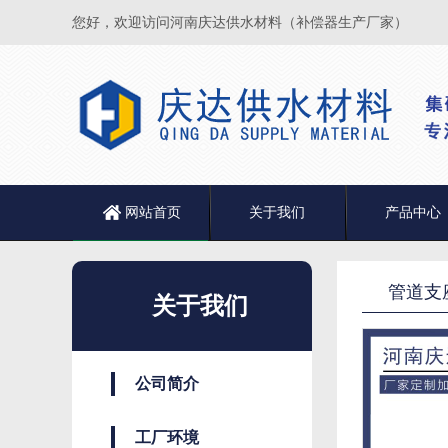
您好，欢迎访问河南庆达供水材料（补偿器生产厂家）
网站首页
关于我们
产品中心
管道支
关于我们
公司简介
工厂环境