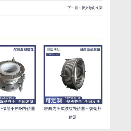
下一篇：
管夹导向支架
补偿器不锈钢补偿器
轴向内压式波纹补偿器不锈钢补
偿器