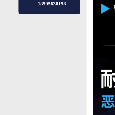
18595630158