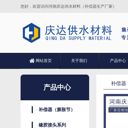
您好，欢迎访问河南庆达供水材料（补偿器生产厂家）
网站首页
关于我们
产品中心
补偿器
产品中心
补偿器（膨胀节）
橡胶接头系列