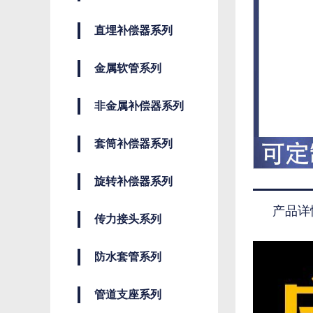
直埋补偿器系列
金属软管系列
非金属补偿器系列
套筒补偿器系列
旋转补偿器系列
产品详
传力接头系列
防水套管系列
管道支座系列