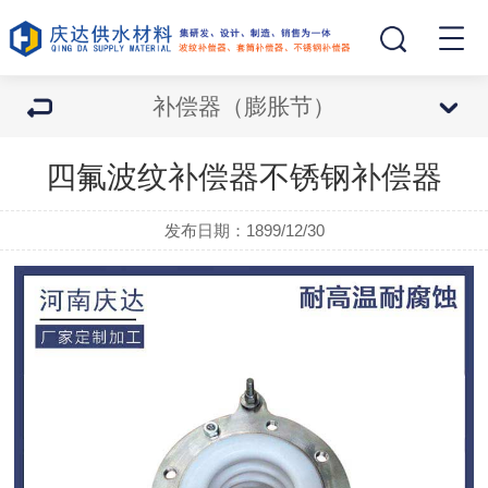
补偿器（膨胀节）
四氟波纹补偿器不锈钢补偿器
发布日期：1899/12/30