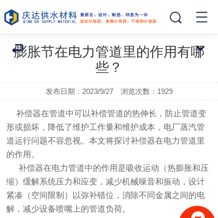
膨胀节在电力管道里的作用有哪
些？
发布日期：2023/9/27 浏览次数：
1929
补偿器在管道中可以补偿管道的热伸长，防止管道变
形或损坏，降低了维护工作量和维护成本，电厂蒸汽管
道运行问题不容忽视。本文将探讨补偿器在电力管道里
的作用。
补偿器在电力管道中的作用是吸收运动（热膨胀和压
缩）缓解系统压力和应变，减少机械噪音和振动，设计
紧凑（空间限制）以弥补错位，消除不同金属之间的电
解，减少设备喷嘴上的管道负荷。