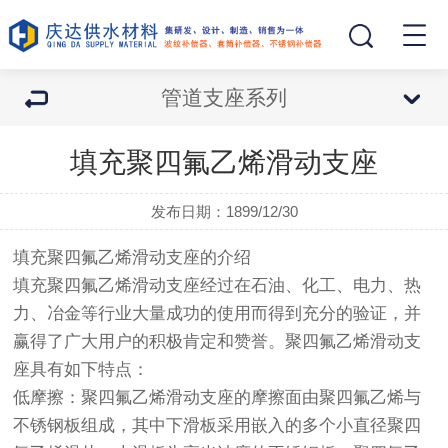
管道支座系列
填充聚四氟乙烯滑动支座
发布日期：1899/12/30
填充聚四氟乙烯滑动支座的介绍
填充聚四氟乙烯滑动支座经过在石油、化工、电力、热
力、冶金等行业大量成功的使用而得到充分的验证，并
赢得了广大用户的积极肯定和赞誉。聚四氟乙烯滑动支
座具有如下特点：
低摩擦：聚四氟乙烯滑动支座的摩擦面由聚四氟乙烯与
不锈钢板组成，其中下滑板采用嵌入的多个小直径聚四