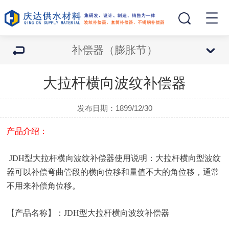
补偿器（膨胀节）
大拉杆横向波纹补偿器
发布日期：1899/12/30
产品介绍：
JDH型大拉杆横向波纹补偿器使用说明：大拉杆横向型波纹
器可以补偿弯曲管段的横向位移和量值不大的角位移，通常
不用来补偿角位移。
【产品名称】：JDH型大拉杆横向波纹补偿器