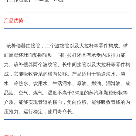
产品优势
该补偿器由接管﹑二个波纹管以及大拉杆等零件构成。球
面螺母绕球面垫圈转动，同时拉杆还具有承受内压推力能
力。该补偿器两个波纹管、长中间接管以及大拉杆等零件构
成，它能吸收管系的横向位移。产品适用于输送海水、淡
水、冷热水、饮用水、生活污水、原油、燃油、润滑油、成
品油、空气、煤气、温度不高于250度的蒸汽和颗粒粉状等
介质。能够实现管道的横向，角向位移。能够吸收管线的内
压推力。运行稳定，使用寿命长。