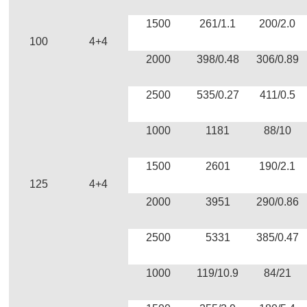
1500
261/1.1
200/2.0
100
4+4
2000
398/0.48
306/0.89
2500
535/0.27
411/0.5
1000
1181
88/10
1500
2601
190/2.1
125
4+4
2000
3951
290/0.86
2500
5331
385/0.47
1000
119/10.9
84/21