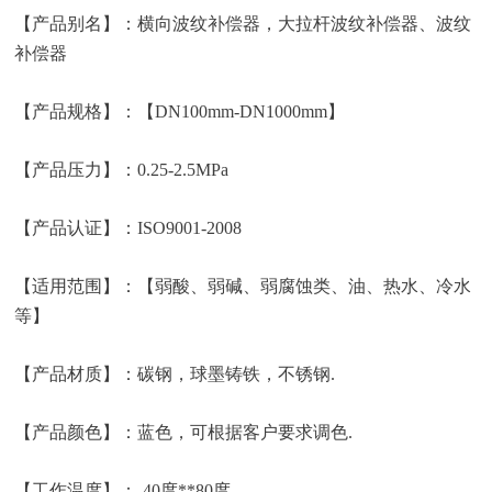
【产品别名】：横向波纹补偿器，大拉杆波纹补偿器、波纹
补偿器
【产品规格】：【DN100mm-DN1000mm】
【产品压力】：0.25-2.5MPa
【产品认证】：ISO9001-2008
【适用范围】：【弱酸、弱碱、弱腐蚀类、油、热水、冷水
等】
【产品材质】：碳钢，球墨铸铁，不锈钢.
【产品颜色】：蓝色，可根据客户要求调色.
【工作温度】：-40度**80度