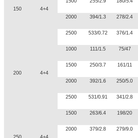
1500
255/2.9
180/5.4
150
4+4
2000
394/1.3
278/2.4
2500
533/0.72
376/1.4
1000
111/1.5
75/47
1500
250/3.7
161/11
200
4+4
2000
392/1.6
250/5.0
2500
531/0.91
341/2.8
1500
263/6.4
198/20
2000
379/2.8
279/9.0
250
4+4