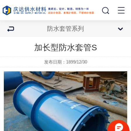
防水套管系列
加长型防水套管S
发布日期：1899/12/30