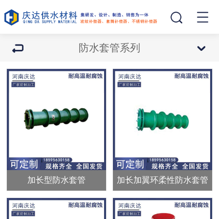
防水套管系列
加长型防水套管
加长加翼环柔性防水套管