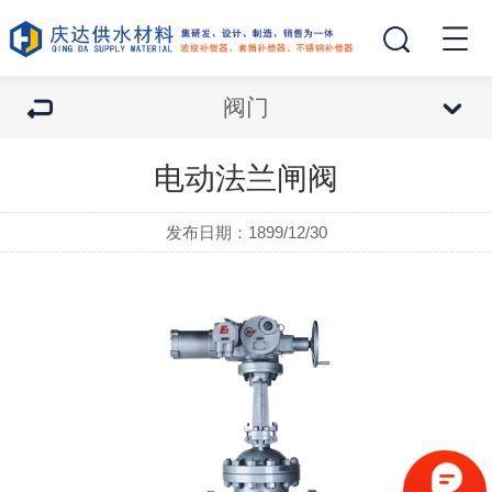
阀门
电动法兰闸阀
发布日期：1899/12/30