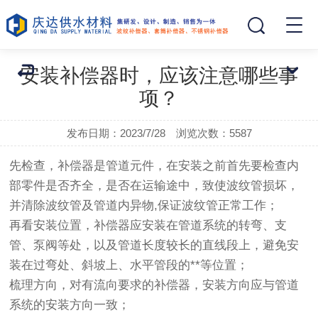
安装补偿器时，应该注意哪些事
项？
发布日期：2023/7/28 浏览次数：
5587
先检查，补偿器是管道元件，在安装之前首先要检查内
部零件是否齐全，是否在运输途中，致使波纹管损坏，
并清除波纹管及管道内异物,保证波纹管正常工作；
再看安装位置，补偿器应安装在管道系统的转弯、支
管、泵阀等处，以及管道长度较长的直线段上，避免安
装在过弯处、斜坡上、水平管段的**等位置；
梳理方向，对有流向要求的补偿器，安装方向应与管道
系统的安装方向一致；